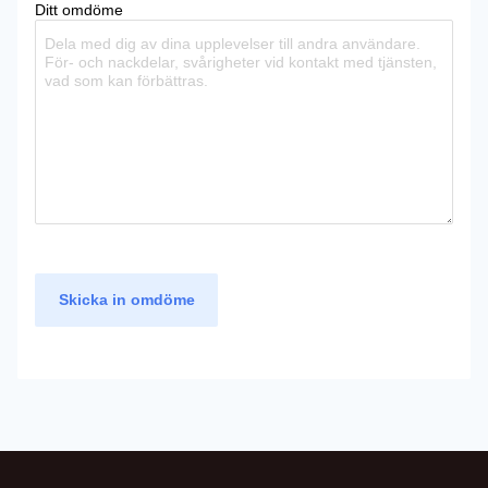
Ditt omdöme
Skicka in omdöme