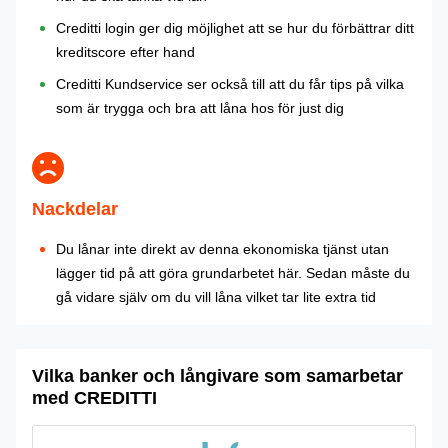
Creditti login ger dig möjlighet att se hur du förbättrar ditt
kreditscore efter hand
Creditti Kundservice ser också till att du får tips på vilka
som är trygga och bra att låna hos för just dig
Nackdelar
Du lånar inte direkt av denna ekonomiska tjänst utan
lägger tid på att göra grundarbetet här. Sedan måste du
gå vidare själv om du vill låna vilket tar lite extra tid
Vilka banker och långivare som samarbetar
med CREDITTI