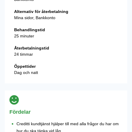
Alternativ för återbetalning
Mina sidor, Bankkonto
Behandlingstid
25 minuter
Återbetalningstid
24 timmar
Öppettider
Dag och natt
Fördelar
Creditti kundtjänst hjälper till med alla frågor du har om
hur du ska tänka vid lån