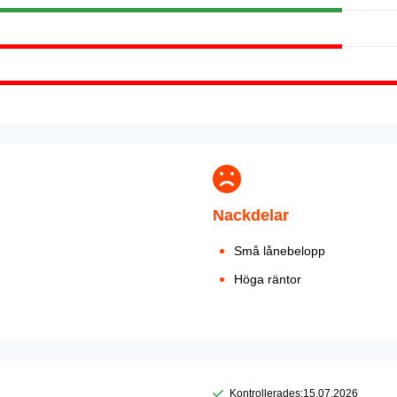
Nackdelar
Små lånebelopp
Höga räntor
Kontrollerades:
15.07.2026