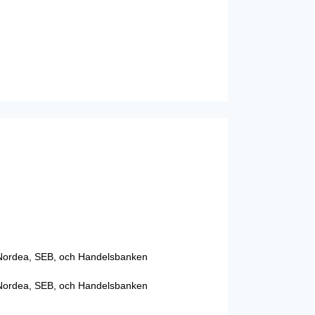
, Nordea, SEB, och Handelsbanken
, Nordea, SEB, och Handelsbanken