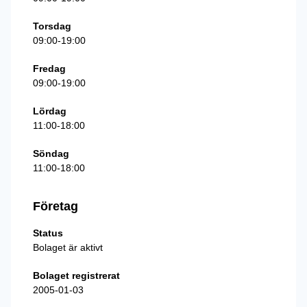
Torsdag
09:00-19:00
Fredag
09:00-19:00
Lördag
11:00-18:00
Söndag
11:00-18:00
Företag
Status
Bolaget är aktivt
Bolaget registrerat
2005-01-03