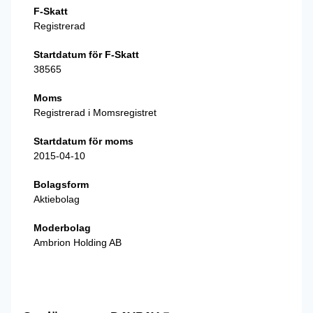
F-Skatt
Registrerad
Startdatum för F-Skatt
38565
Moms
Registrerad i Momsregistret
Startdatum för moms
2015-04-10
Bolagsform
Aktiebolag
Moderbolag
Ambrion Holding AB