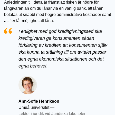
Anledningen till detta är främst att risken är högre för
långivaren än om du lånar via en vanlig bank, att lånen
betalas ut snabbt med högre administrativa kostnader samt
att fler får möjlighet att låna.
I enlighet med god kreditgivningssed ska
kreditgivaren ge konsumenten sådan
förklaring av krediten att konsumenten själv
ska kunna ta ställning till om avtalet passar
den egna ekonomiska situationen och det
egna behovet.
Ann-Sofie Henrikson
Umeå universitet
—
Lektor i juridik vid Juridiska fakulteten