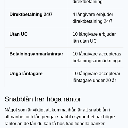
direktbetalning
Direktbetalning 24/7
4 långivare erbjuder
direktbetalning 24/7
Utan UC
10 långivare erbjuder
lån utan UC
Betalningsanmärkningar
10 långivare accepteras
betalningsanmärkningar
Unga låntagare
10 långivare accepterar
låntagare under 20 år
Snabblån har höga räntor
Något som är viktigt att komma ihåg är att snabblån i
allmänhet och lån pengar snabbt i synnerhet har högre
räntor än de lån du kan få hos traditionella banker.