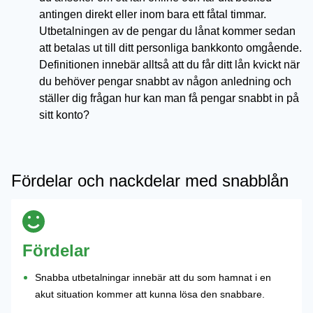
antingen direkt eller inom bara ett fåtal timmar.
Utbetalningen av de pengar du lånat kommer sedan
att betalas ut till ditt personliga bankkonto omgående.
Definitionen innebär alltså att du får ditt lån kvickt när
du behöver pengar snabbt av någon anledning och
ställer dig frågan hur kan man få pengar snabbt in på
sitt konto?
Fördelar och nackdelar med snabblån
Fördelar
Snabba utbetalningar innebär att du som hamnat i en
akut situation kommer att kunna lösa den snabbare.