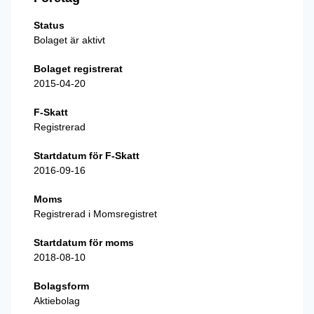
Status
Bolaget är aktivt
Bolaget registrerat
2015-04-20
F-Skatt
Registrerad
Startdatum för F-Skatt
2016-09-16
Moms
Registrerad i Momsregistret
Startdatum för moms
2018-08-10
Bolagsform
Aktiebolag