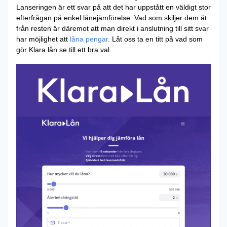
Lanseringen är ett svar på att det har uppstått en väldigt stor
efterfrågan på enkel lånejämförelse. Vad som skiljer dem åt
från resten är däremot att man direkt i anslutning till sitt svar
har möjlighet att
låna pengar
. Låt oss ta en titt på vad som
gör Klara lån se till ett bra val.