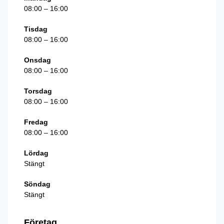
08:00 – 16:00
Tisdag
08:00 – 16:00
Onsdag
08:00 – 16:00
Torsdag
08:00 – 16:00
Fredag
08:00 – 16:00
Lördag
Stängt
Söndag
Stängt
Företag