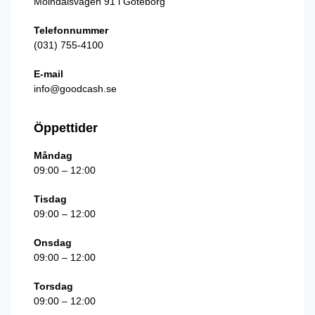
Mölndalsvägen 91 i Göteborg
Telefonnummer
(031) 755-4100
E-mail
info@goodcash.se
Öppettider
Måndag
09:00 – 12:00
Tisdag
09:00 – 12:00
Onsdag
09:00 – 12:00
Torsdag
09:00 – 12:00