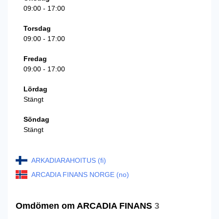
09:00 - 17:00
Torsdag
09:00 - 17:00
Fredag
09:00 - 17:00
Lördag
Stängt
Söndag
Stängt
ARKADIARAHOITUS (fi)
ARCADIA FINANS NORGE (no)
Omdömen om ARCADIA FINANS
3