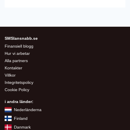
SMSlansnabb.se
Finansiell blogg
Hur vi arbetar
Alla partners
Kontakter
Villkor
Integritetspolicy
Cookie Policy
i andra länder:
Nederländerna
Finland
Danmark