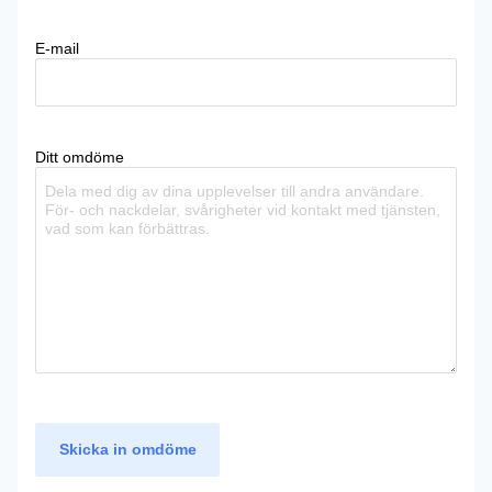
E-mail
Ditt omdöme
Skicka in omdöme