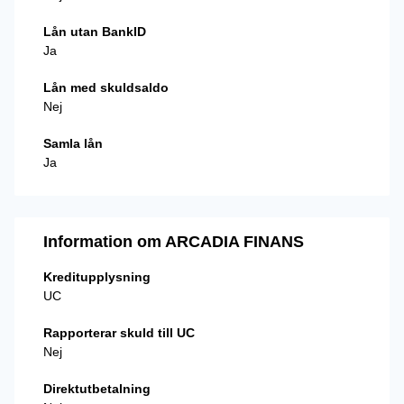
Lån utan BankID
Ja
Lån med skuldsaldo
Nej
Samla lån
Ja
Information om ARCADIA FINANS
Kreditupplysning
UC
Rapporterar skuld till UC
Nej
Direktutbetalning