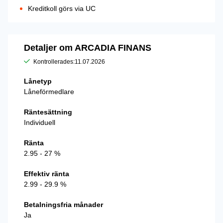
Kreditkoll görs via UC
Detaljer om ARCADIA FINANS
Kontrollerades:
11.07.2026
Lånetyp
Låneförmedlare
Räntesättning
Individuell
Ränta
2.95 - 27 %
Effektiv ränta
2.99 - 29.9 %
Betalningsfria månader
Ja