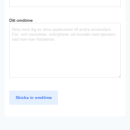
Ditt omdöme
Skicka in omdöme