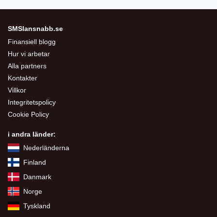
SMSlansnabb.se
Finansiell blogg
Hur vi arbetar
Alla partners
Kontakter
Villkor
Integritetspolicy
Cookie Policy
i andra länder:
Nederländerna
Finland
Danmark
Norge
Tyskland