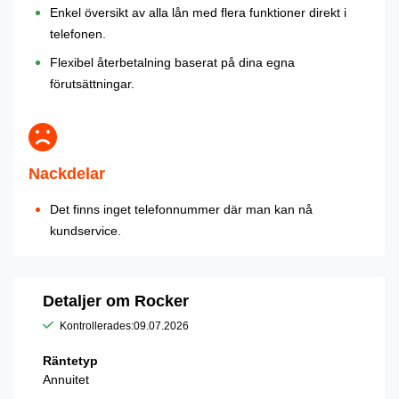
Enkel översikt av alla lån med flera funktioner direkt i
telefonen.
Flexibel återbetalning baserat på dina egna
förutsättningar.
Nackdelar
Det finns inget telefonnummer där man kan nå
kundservice.
Detaljer om Rocker
Kontrollerades:
09.07.2026
Räntetyp
Annuitet