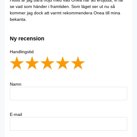
se vad som händer i framtiden. Som läget ser ut nu så
kommer jag dock att varmt rekommendera Onea till mina
bekanta.
Ny recension
Handlingstid
Namn
E-mail