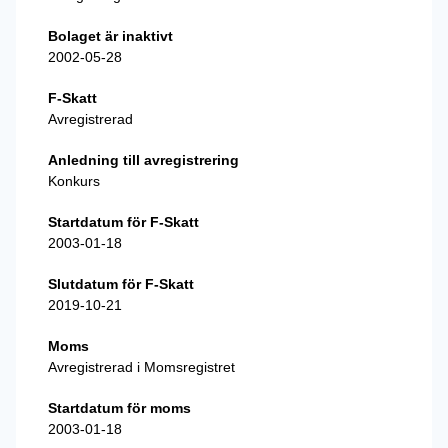
Bolaget är inaktivt
2002-05-28
F-Skatt
Avregistrerad
Anledning till avregistrering
Konkurs
Startdatum för F-Skatt
2003-01-18
Slutdatum för F-Skatt
2019-10-21
Moms
Avregistrerad i Momsregistret
Startdatum för moms
2003-01-18