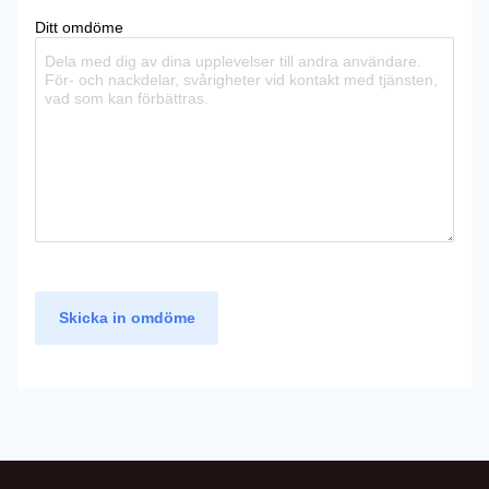
Ditt omdöme
Skicka in omdöme