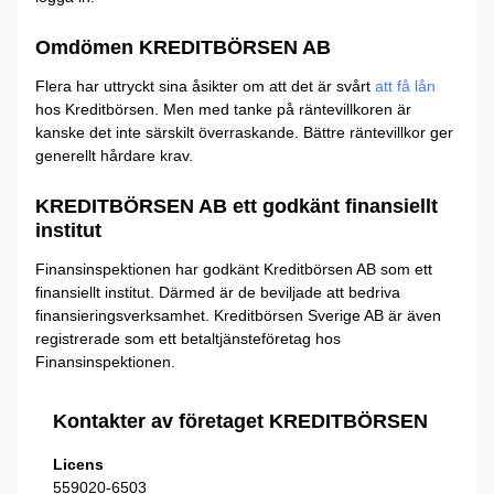
Omdömen KREDITBÖRSEN AB
Flera har uttryckt sina åsikter om att det är svårt
att få lån
hos Kreditbörsen. Men med tanke på räntevillkoren är
kanske det inte särskilt överraskande. Bättre räntevillkor ger
generellt hårdare krav.
KREDITBÖRSEN AB ett godkänt finansiellt
institut
Finansinspektionen har godkänt Kreditbörsen AB som ett
finansiellt institut. Därmed är de beviljade att bedriva
finansieringsverksamhet. Kreditbörsen Sverige AB är även
registrerade som ett betaltjänsteföretag hos
Finansinspektionen.
Kontakter av företaget KREDITBÖRSEN
Licens
559020-6503