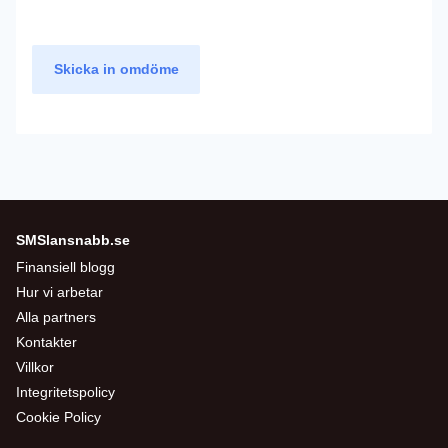
Skicka in omdöme
SMSlansnabb.se
Finansiell blogg
Hur vi arbetar
Alla partners
Kontakter
Villkor
Integritetspolicy
Cookie Policy