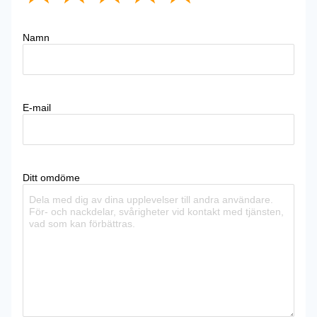
Namn
E-mail
Ditt omdöme