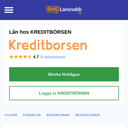
Lån hos
KREDITBÖRSEN
4.7
6
recensioner
Skicka förfrågan
Logga in KREDITBÖRSEN
VILKOR
FÖRDELAR
BESKRIVNING
RECENSIONER