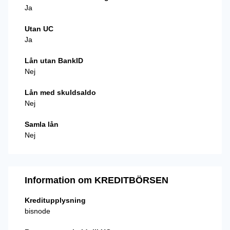
Ja
Utan UC
Ja
Lån utan BankID
Nej
Lån med skuldsaldo
Nej
Samla lån
Nej
Information om KREDITBÖRSEN
Kreditupplysning
bisnode