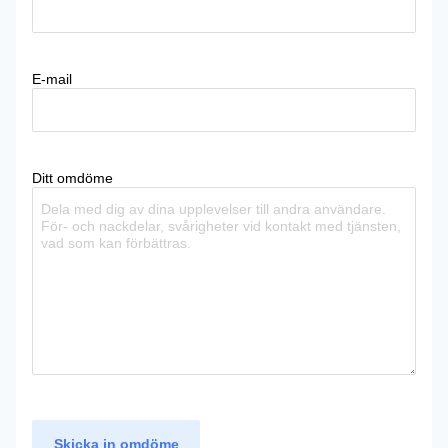
E-mail
Ditt omdöme
Skicka in omdöme