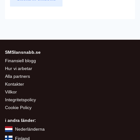
SMSlansnabb.se
Finansiell blogg
Hur vi arbetar
Alla partners
Kontakter
Villkor
Integritetspolicy
Cookie Policy
i andra länder:
Nederländerna
Finland