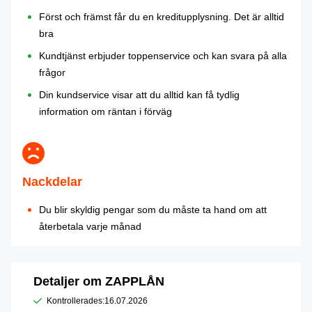
Först och främst får du en kreditupplysning. Det är alltid
bra
Kundtjänst erbjuder toppenservice och kan svara på alla
frågor
Din kundservice visar att du alltid kan få tydlig
information om räntan i förväg
Nackdelar
Du blir skyldig pengar som du måste ta hand om att
återbetala varje månad
Detaljer om ZAPPLÅN
Kontrollerades:
16.07.2026