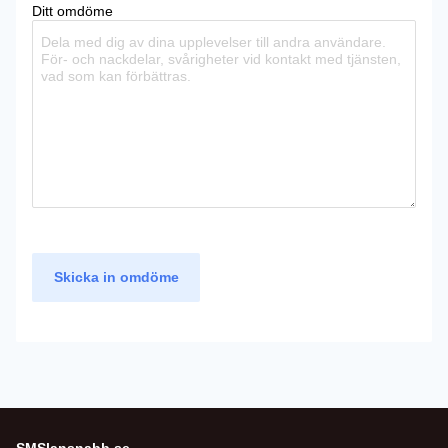
Ditt omdöme
Skicka in omdöme