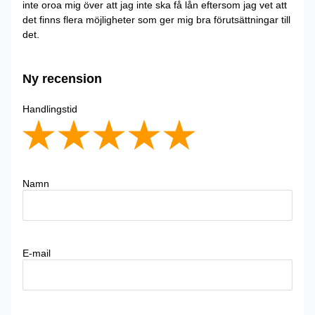
inte oroa mig över att jag inte ska få lån eftersom jag vet att
det finns flera möjligheter som ger mig bra förutsättningar till
det.
Ny recension
Handlingstid
Namn
E-mail