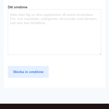
Ditt omdöme
Skicka in omdöme