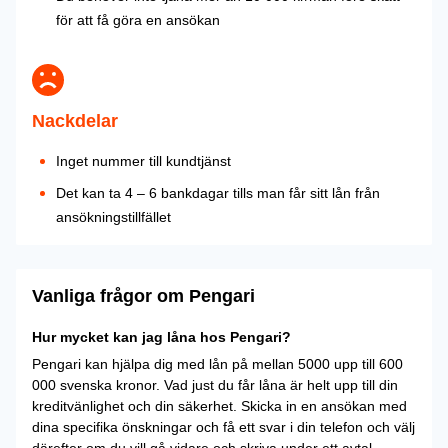
för att få göra en ansökan
Nackdelar
Inget nummer till kundtjänst
Det kan ta 4 – 6 bankdagar tills man får sitt lån från
ansökningstillfället
Vanliga frågor om Pengari
Hur mycket kan jag låna hos Pengari?
Pengari kan hjälpa dig med lån på mellan 5000 upp till 600
000 svenska kronor. Vad just du får låna är helt upp till din
kreditvänlighet och din säkerhet. Skicka in en ansökan med
dina specifika önskningar och få ett svar i din telefon och välj