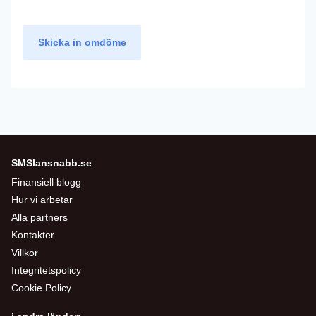
Skicka in omdöme
SMSlansnabb.se
Finansiell blogg
Hur vi arbetar
Alla partners
Kontakter
Villkor
Integritetspolicy
Cookie Policy