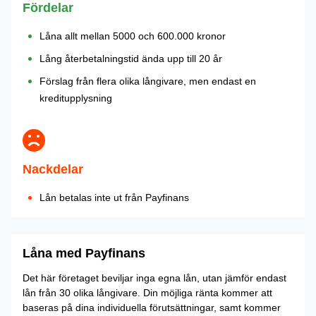
Fördelar
Låna allt mellan 5000 och 600.000 kronor
Lång återbetalningstid ända upp till 20 år
Förslag från flera olika långivare, men endast en
kreditupplysning
Nackdelar
Lån betalas inte ut från Payfinans
Låna med Payfinans
Det här företaget beviljar inga egna lån, utan jämför endast
lån från 30 olika långivare. Din möjliga ränta kommer att
baseras på dina individuella förutsättningar, samt kommer