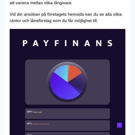
att variera mellan olika långivare.
Vid din ansökan på företagets hemsida kan du se alla olika
räntor och låneförslag som du får möjlighet till.