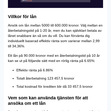
Villkor för lån
Ansök om lån mellan 5000 till 600.000 kronor. Välj mellan en
återbetalningstid på 1-20 år, men du kan självklart betala av
lånet snabbare än så om du vill. Du kan förvänta dig
individuellt baserad effektiv ränta som varierar mellan 2,99
till 34,36%.
Ett lån på 90.000 kronor med en återbetalningstid på 10 år
kan se ut på följande sätt med en rörlig ränta på 6.65%:
Effektiv ränta på 6.86%
Totalt återbetalning 123 457,5 kronor
Total kostnad för krediten blir då 33 457,5 kronor
Vem som kan använda tjänsten för att
ansöka om ett lån