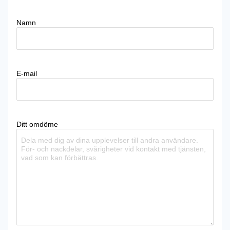
Namn
E-mail
Ditt omdöme