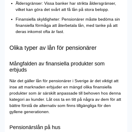
Åldersgränser: Vissa banker har strikta åldersgränser,
vilket kan göra det svårt att få lån på stora belopp.
Finansiella skyldigheter: Pensionärer måste bedöma sin
finansiella förmåga att återbetala lån, med tanke på att
deras inkomst ofta är fast.
Olika typer av lån för pensionärer
Mångfalden av finansiella produkter som
erbjuds
När det gäller lån för pensionärer i Sverige är det viktigt att
inse att marknaden erbjuder en mängd olika finansiella
produkter som är särskilt anpassade till behoven hos denna
kategori av kunder. Låt oss ta en titt på några av dem för att
bättre förstå de alternativ som finns tillgängliga för den
gyllene generationen.
Pensionärslån på hus