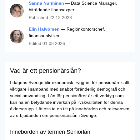
Sanna Nurminen
— Data Science Manager,
biträdande finansexpert
Published
22.12.2023
Elin Halvorsen
— Regionkontorschef,
finansanalytiker
Edited
01.08.2026
Vad är ett pensionärslån?
I dagens Sverige blir ekonomisk trygghet för pensionärer allt
viktigare i samband med snabbt föränderlig demografi och
social omvandling. Lån för pensionärer är ett verktyg som
kan ha en betydande inverkan på livskvaliteten för denna
åldersgrupp. Låt oss ta en titt på innebörden och relevansen
av erbjudanden om pensionärslån i Sverige.
Innebörden av termen Seniorlån