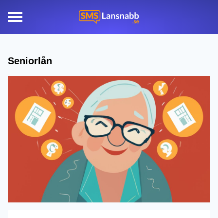
Seniorlån