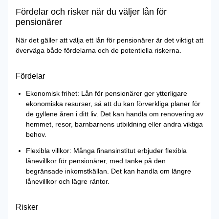
Fördelar och risker när du väljer lån för
pensionärer
När det gäller att välja ett lån för pensionärer är det viktigt att
överväga både fördelarna och de potentiella riskerna.
Fördelar
Ekonomisk frihet: Lån för pensionärer ger ytterligare
ekonomiska resurser, så att du kan förverkliga planer för
de gyllene åren i ditt liv. Det kan handla om renovering av
hemmet, resor, barnbarnens utbildning eller andra viktiga
behov.
Flexibla villkor: Många finansinstitut erbjuder flexibla
lånevillkor för pensionärer, med tanke på den
begränsade inkomstkällan. Det kan handla om längre
lånevillkor och lägre räntor.
Risker