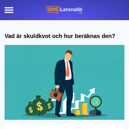
Vad är skuldkvot och hur beräknas den?