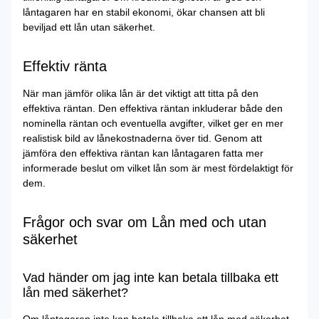
låntagaren har en stabil ekonomi, ökar chansen att bli
beviljad ett lån utan säkerhet.
Effektiv ränta
När man jämför olika lån är det viktigt att titta på den
effektiva räntan. Den effektiva räntan inkluderar både den
nominella räntan och eventuella avgifter, vilket ger en mer
realistisk bild av lånekostnaderna över tid. Genom att
jämföra den effektiva räntan kan låntagaren fatta mer
informerade beslut om vilket lån som är mest fördelaktigt för
dem.
Frågor och svar om Lån med och utan
säkerhet
Vad händer om jag inte kan betala tillbaka ett
lån med säkerhet?