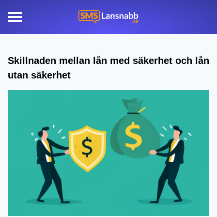
Skillnaden mellan lån med säkerhet och lån
utan säkerhet