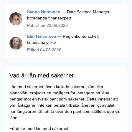
Sanna Nurminen
— Data Science Manager,
biträdande finansexpert
Published
29.09.2023
Elin Halvorsen
— Regionkontorschef,
finansanalytiker
Edited
04.08.2026
Vad är lån med säkerhet
Lån med säkerhet, även kallade säkerhetslån eller
blancolån, erbjuder en möjlighet för låntagare att låna
pengar mot en fysisk pant som säkerhet. Detta innebär att
om låntagaren inte kan betala tillbaka lånet enligt avtalet,
har långivaren rätt att ta över den pant som ställdes upp vid
lånet.
Fördelar med lån med säkerhet: