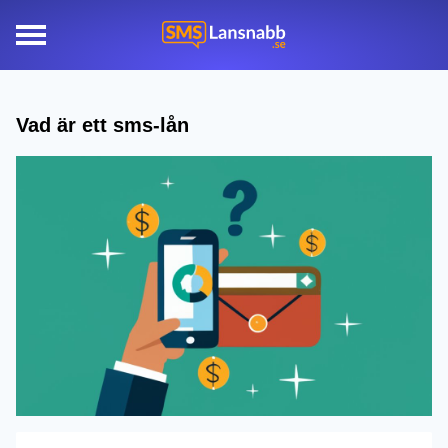
Vad är ett sms-lån