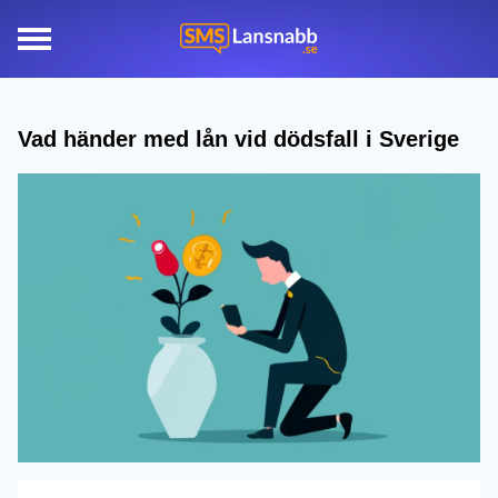
Vad händer med lån vid dödsfall i Sverige