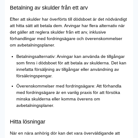
Betalning av skulder från ett arv
Efter att skulder har överförts till dödsboet är det nödvändigt
att hitta sätt att betala dem. Arvingar har flera alternativ när
det gäller att reglera skulder från ett arv, inklusive
förhandlingar med fordringsägare och överenskommelser
om avbetalningsplaner.
Betalningsalternativ: Arvingar kan använda de tillgångar
som finns i dödsboet för att betala av skulderna. Det kan
innefatta försäljning av tillgångar eller användning av
försäkringspengar.
Överenskommelser med fordringsägare: Att förhandla
med fordringsägare är en vanlig praxis för att försöka
minska skulderna eller komma överens om
avbetalningsplaner.
Hitta lösningar
När en nära anhörig dör kan det vara överväldigande att