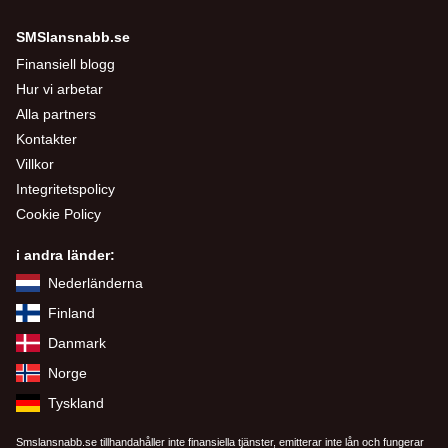
SMSlansnabb.se
Finansiell blogg
Hur vi arbetar
Alla partners
Kontakter
Villkor
Integritetspolicy
Cookie Policy
i andra länder:
Nederländerna
Finland
Danmark
Norge
Tyskland
Smslansnabb.se tillhandahåller inte finansiella tjänster, emitterar inte lån och fungerar