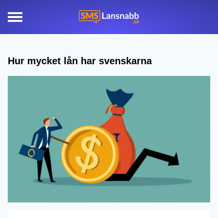
Hur mycket lån har svenskarna