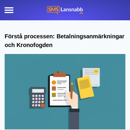
Förstå processen: Betalningsanmärkningar
och Kronofogden