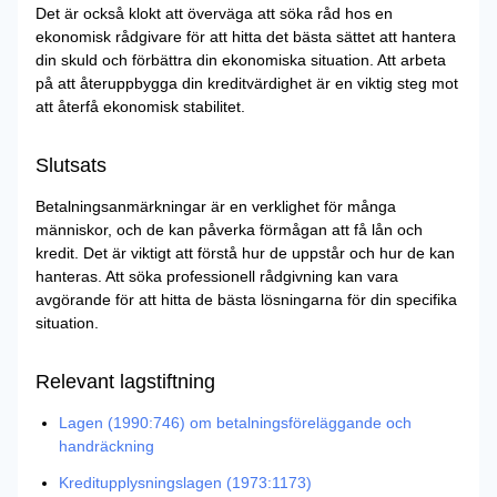
Det är också klokt att överväga att söka råd hos en
ekonomisk rådgivare för att hitta det bästa sättet att hantera
din skuld och förbättra din ekonomiska situation. Att arbeta
på att återuppbygga din kreditvärdighet är en viktig steg mot
att återfå ekonomisk stabilitet.
Slutsats
Betalningsanmärkningar är en verklighet för många
människor, och de kan påverka förmågan att få lån och
kredit. Det är viktigt att förstå hur de uppstår och hur de kan
hanteras. Att söka professionell rådgivning kan vara
avgörande för att hitta de bästa lösningarna för din specifika
situation.
Relevant lagstiftning
Lagen (1990:746) om betalningsföreläggande och
handräckning
Kreditupplysningslagen (1973:1173)