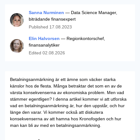
Sanna Nurminen
— Data Science Manager,
biträdande finansexpert
Published
17.08.2023
Elin Halvorsen
— Regionkontorschef,
finansanalytiker
Edited
02.08.2026
Betalningsanmärkning är ett ämne som väcker starka
känslor hos de flesta. Många betraktar det som en av de
värsta konsekvenserna av ekonomiska problem. Men vad
stämmer egentligen? I denna artikel kommer vi att utforska
vad en betalningsanmärkning är, hur den uppstår, och hur
länge den varar. Vi kommer också att diskutera
konsekvenserna av att hamna hos Kronofogden och hur
man kan bli av med en betalningsanmärkning.