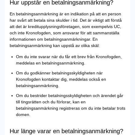
Hur uppstår en betalningsanmärkning?
En betalningsanmärkning är en indikation på att en person
har svårt att betala sina skulder i tid. Det är viktigt att förstå
att det är kreditupplysningsföretagen, som exempelvis UC,
och inte Kronofogden, som ansvarar för att sammanställa
informationen om betalningsanmärkningar. En
betalningsanmärkning kan uppstå av olika skäl:
Om du inte svarar när du får ett brev från Kronofogden,
meddelas en betalningsanmärkning.
Om du godkänner betalningsskyldigheten när
Kronofogden kontaktar dig, meddelas också en
betalningsanmärkning.
Om du bestrider betalningsskyldigheten och ärendet går
till tingsrätten och du förlorar, kan en
betalningsanmärkning registreras om du inte betalar trots
domen.
Hur länge varar en betalningsanmärkning?