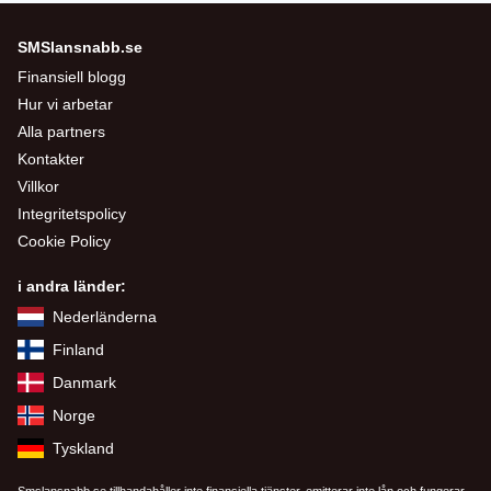
SMSlansnabb.se
Finansiell blogg
Hur vi arbetar
Alla partners
Kontakter
Villkor
Integritetspolicy
Cookie Policy
i andra länder:
Nederländerna
Finland
Danmark
Norge
Tyskland