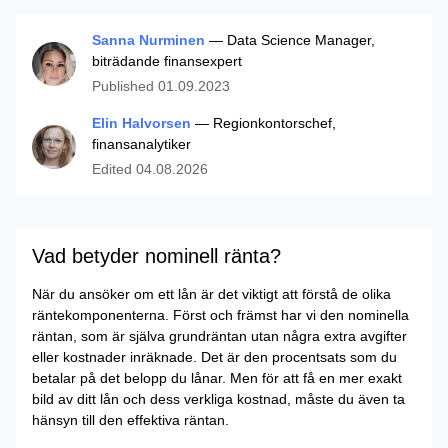
Sanna Nurminen
— Data Science Manager,
biträdande finansexpert
Published
01.09.2023
Elin Halvorsen
— Regionkontorschef,
finansanalytiker
Edited
04.08.2026
Vad betyder nominell ränta?
När du ansöker om ett lån är det viktigt att förstå de olika
räntekomponenterna. Först och främst har vi den nominella
räntan, som är själva grundräntan utan några extra avgifter
eller kostnader inräknade. Det är den procentsats som du
betalar på det belopp du lånar. Men för att få en mer exakt
bild av ditt lån och dess verkliga kostnad, måste du även ta
hänsyn till den effektiva räntan.