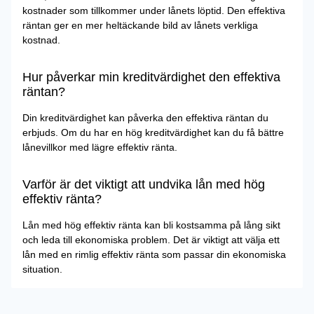
kostnader som tillkommer under lånets löptid. Den effektiva
räntan ger en mer heltäckande bild av lånets verkliga
kostnad.
Hur påverkar min kreditvärdighet den effektiva
räntan?
Din kreditvärdighet kan påverka den effektiva räntan du
erbjuds. Om du har en hög kreditvärdighet kan du få bättre
lånevillkor med lägre effektiv ränta.
Varför är det viktigt att undvika lån med hög
effektiv ränta?
Lån med hög effektiv ränta kan bli kostsamma på lång sikt
och leda till ekonomiska problem. Det är viktigt att välja ett
lån med en rimlig effektiv ränta som passar din ekonomiska
situation.