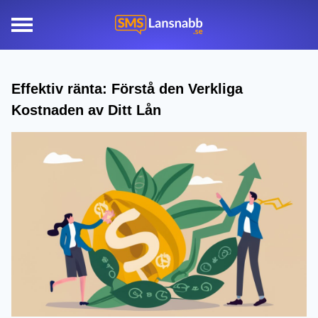
Effektiv ränta: Förstå den Verkliga
Kostnaden av Ditt Lån