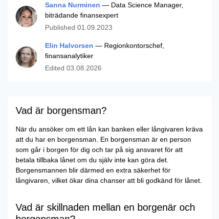
Sanna Nurminen
— Data Science Manager,
biträdande finansexpert
Published
01.09.2023
Elin Halvorsen
— Regionkontorschef,
finansanalytiker
Edited
03.08.2026
Vad är borgensman?
När du ansöker om ett lån kan banken eller långivaren kräva
att du har en borgensman. En borgensman är en person
som går i borgen för dig och tar på sig ansvaret för att
betala tillbaka lånet om du själv inte kan göra det.
Borgensmannen blir därmed en extra säkerhet för
långivaren, vilket ökar dina chanser att bli godkänd för lånet.
Vad är skillnaden mellan en borgenär och