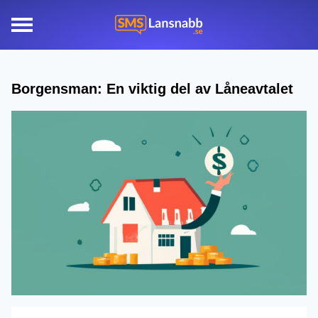
Borgensman: En viktig del av Låneavtalet